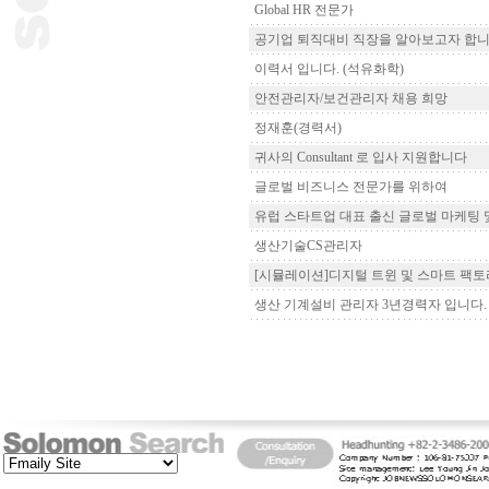
Global HR 전문가
공기업 퇴직대비 직장을 알아보고자 합니
이력서 입니다. (석유화학)
안전관리자/보건관리자 채용 희망
정재훈(경력서)
귀사의 Consultant 로 입사 지원합니다
글로벌 비즈니스 전문가를 위하여
유럽 스타트업 대표 출신 글로벌 마케팅 및 
생산기술CS관리자
[시뮬레이션]디지털 트윈 및 스마트 팩토
생산 기계설비 관리자 3년경력자 입니다.