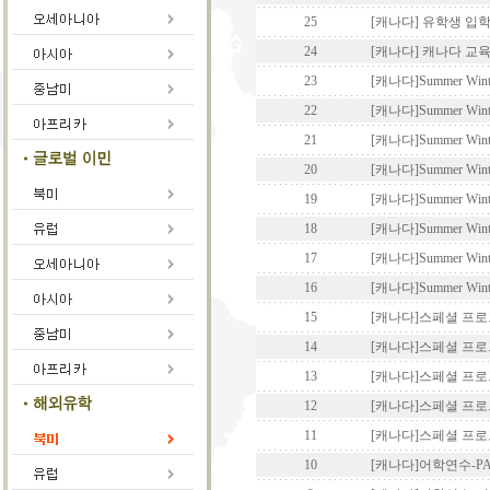
25
[캐나다] 유학생 입
24
[캐나다] 캐나다 교
23
[캐나다]Summer Winter
22
[캐나다]Summer Winter
21
[캐나다]Summer Wint
20
[캐나다]Summer Winte
19
[캐나다]Summer Wint
18
[캐나다]Summer Winter
17
[캐나다]Summer Winter
16
[캐나다]Summer Winter
15
[캐나다]스페셜 프로그램-Ca
14
[캐나다]스페셜 프로그램-T
13
[캐나다]스페셜 프로그램-T
12
[캐나다]스페셜 프로
11
[캐나다]스페셜 프로그
10
[캐나다]어학연수-PAC