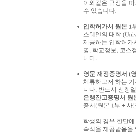
이와같은 규정을 따
수 있습니다.
입학허가서 원본 1부 
스웨덴의 대학 (Univ
제공하는 입학허가서
명, 학교정보, 코스
니다.
영문 재정증명서 (
체류하고저 하는 기
니다. 반드시 신청
은행잔고증명서 원
증서(원본 1부 + 사
학생의 경우 한달에
숙식을 제공받음을 