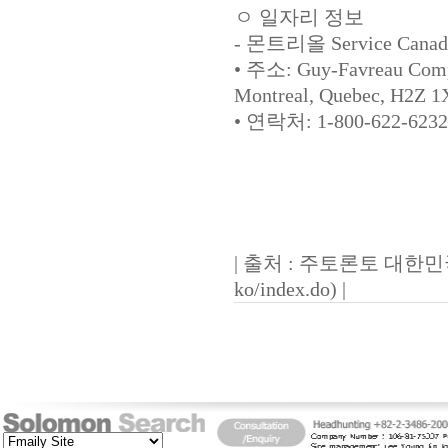
ㅇ 일자리 정보
- 몬트리올 Service Canada
• 주소: Guy-Favreau Compl
Montreal, Quebec, H2Z 1
• 연락처: 1-800-622-6232
| 출처 : 주토론토 대한민
ko/index.do
) |