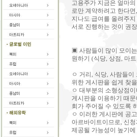
고용주가 지금은 얼마의 
로만 계약하려고 한다면,
지나도 급여를 올려주지 
서로 진행하는 것이 권장
▣ 사람들이 많이 모이는
원하기 (식당, 상점, 마
ㅇ 거리, 식당, 사람들
위한 게시판을 쉽게 찾을 
ㅇ 대부분의 소형상점이
게시판을 이용하기 때문
회가 주어질 수 있도록 하
ㅇ 이러한 게시판에 공
아르바이트이므로, 신청
제공될 가능성이 높기에 