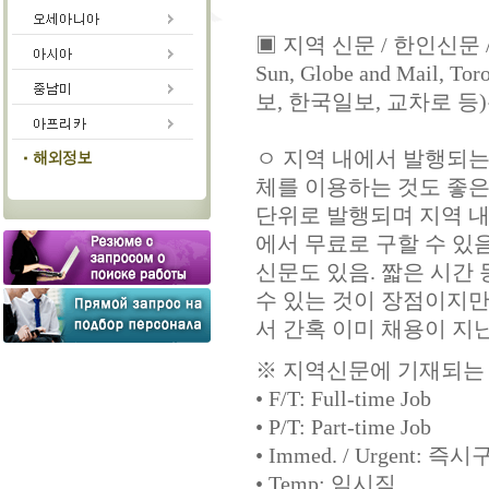
▣ 지역 신문 / 한인신문 / 벼룩시
Sun, Globe and Mail, To
보, 한국일보, 교차로 등
ㅇ 지역 내에서 발행되는 신
체를 이용하는 것도 좋은
단위로 발행되며 지역 내
에서 무료로 구할 수 있
신문도 있음. 짧은 시간
수 있는 것이 장점이지
서 간혹 이미 채용이 지
※ 지역신문에 기재되는
• F/T: Full-time Job
• P/T: Part-time Job
• Immed. / Urgent: 즉
• Temp: 임시직