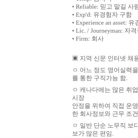
• Reliable: 믿고 맡길 
• Exp'd: 유경험자 구함
• Experience an asse
• Lic. / Journeyman:
• Firm: 회사
▣ 지역 신문 인터넷 채
ㅇ 어느 정도 영어실력을
를 통한 구직가능 함.
ㅇ 캐나다에는 많은 취
시장
안정을 위하여 직접 운영
한 회사정보와 근무 조건,
ㅇ 일반 단순 노무직 보
보가 많은 편임.